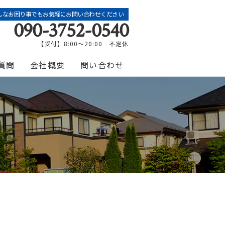
んなお困り事でもお気軽にお問い合わせください
090-3752-0540
【受付】8:00～20:00 不定休
質問
会社概要
問い合わせ