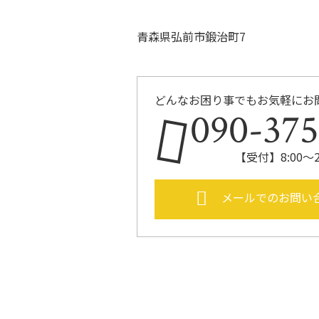
青森県弘前市鍛治町7
どんなお困り事でもお気軽にお
090-37
【受付】8:00～
メールでのお問い