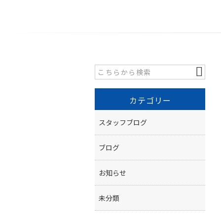
カテゴリー
スタッフブログ
ブログ
お知らせ
未分類