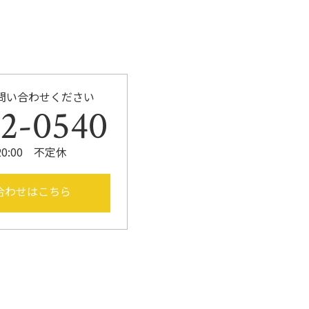
問い合わせください
52-0540
20:00 不定休
合わせはこちら