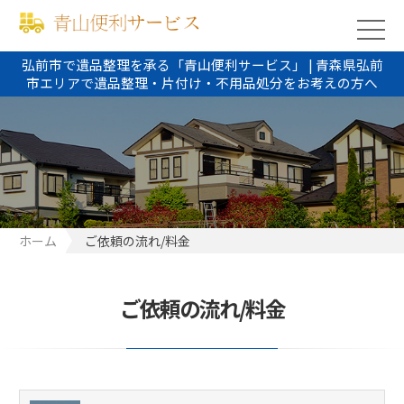
弘前市で遺品整理を承る「青山便利サービス」 | 青森県弘前
市エリアで遺品整理・片付け・不用品処分をお考えの方へ
ホーム
ご依頼の流れ/料金
ご依頼の流れ/料金