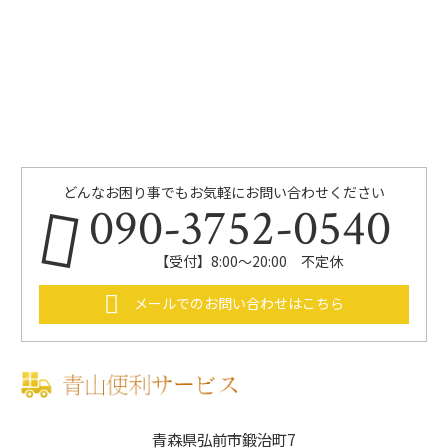
k
どんなお困り事でもお気軽にお問い合わせください
090-3752-0540
【受付】8:00～20:00 不定休
メールでのお問い合わせはこちら
青森県弘前市鍛治町7