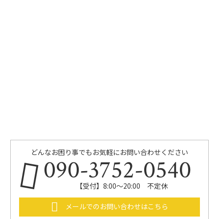
どんなお困り事でもお気軽にお問い合わせください
090-3752-0540
【受付】8:00～20:00 不定休
メールでのお問い合わせはこちら