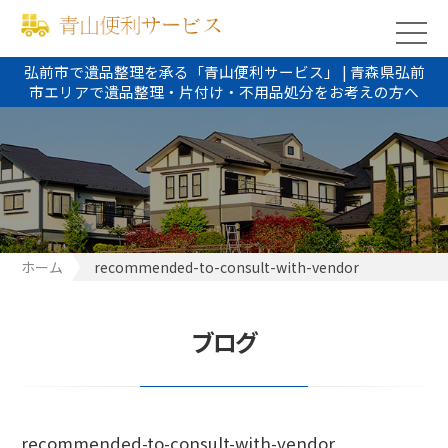
弘前市で遺品整理を承る「青山便利サービス」 | 青森県弘前
市エリアで遺品整理・片付け・不用品処分をお考えの方へ
ホーム
recommended-to-consult-with-vendor
ブログ
recommended-to-consult-with-vendor