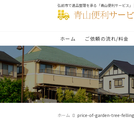
弘前市で遺品整理を承る「青山便利サービス」 
ホーム
ご依頼の流れ/料金
ホーム
price-of-garden-tree-fellin