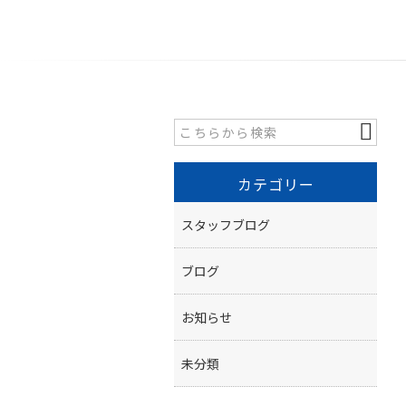
カテゴリー
スタッフブログ
ブログ
お知らせ
未分類