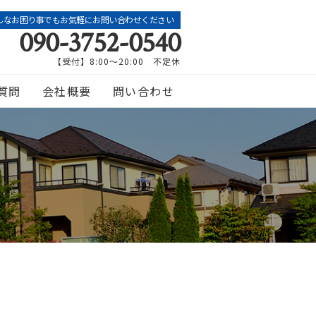
んなお困り事でもお気軽にお問い合わせください
090-3752-0540
【受付】8:00～20:00 不定休
質問
会社概要
問い合わせ