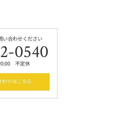
問い合わせください
52-0540
20:00 不定休
合わせはこちら