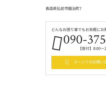
青森県弘前市鍛治町7
どんなお困り事でもお気軽にお
090-37
【受付】8:00～
メールでのお問い