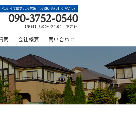
んなお困り事でもお気軽にお問い合わせください
090-3752-0540
【受付】8:00～20:00 不定休
質問
会社概要
問い合わせ