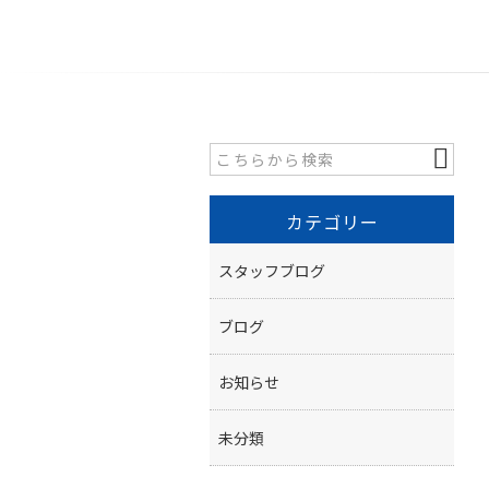
カテゴリー
スタッフブログ
ブログ
お知らせ
未分類