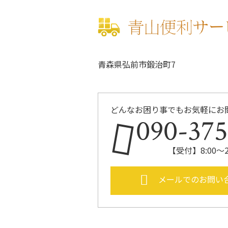
青森県弘前市鍛治町7
どんなお困り事でもお気軽にお
090-37
【受付】8:00～
メールでのお問い