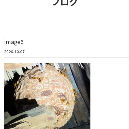
ブログ
image6
2020.10.07