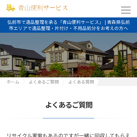
弘前市で遺品整理を承る「青山便利サービス」 | 青森県弘前
市エリアで遺品整理・片付け・不用品処分をお考えの方へ
ホーム
よくあるご質問
よくある質問
リサイクル家電もあるのですが一緒に回収してもらえますか？
よくあるご質問
リサイクル家電もあるのですが一緒に回収してもらえ