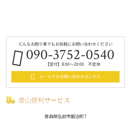
どんなお困り事でもお気軽にお問い合わせください
090-3752-0540
【受付】8:00～20:00 不定休
メールでのお問い合わせはこちら
青森県弘前市鍛治町7