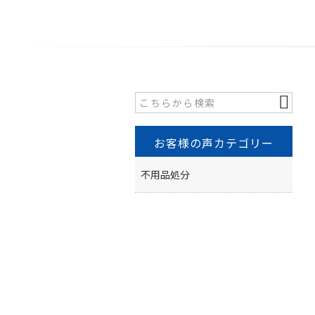
お客様の声カテゴリー
不用品処分