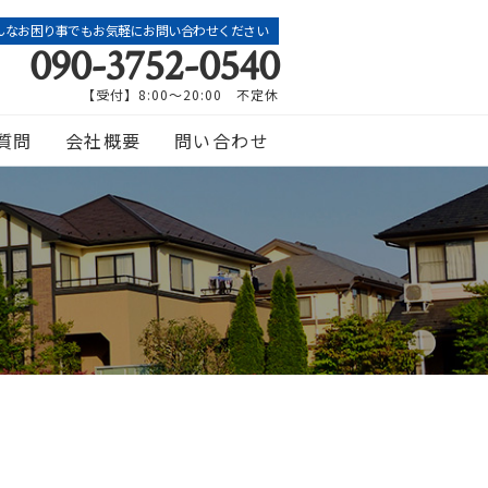
んなお困り事でもお気軽にお問い合わせください
090-3752-0540
【受付】8:00～20:00 不定休
質問
会社概要
問い合わせ