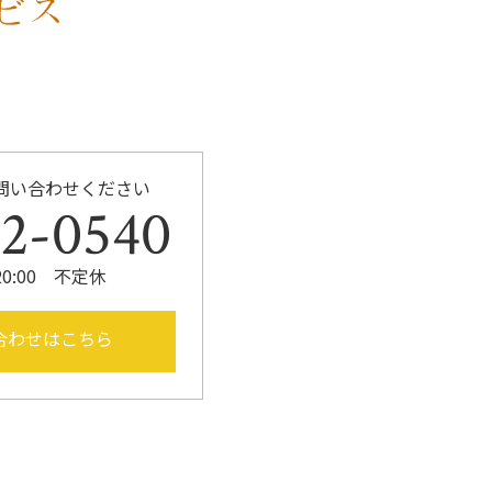
問い合わせください
52-0540
20:00 不定休
合わせはこちら