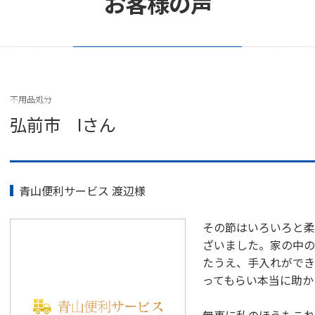
お客様の声
不用品処分
弘前市 Iさん
青山便利サービス 渡辺様
その節はいろいろと柔
ざいました。家の中の
たうえ、手入れができ
ってもらい本当に助か