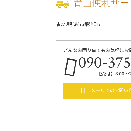
青森県弘前市鍛治町7
どんなお困り事でもお気軽にお
090-37
【受付】8:00～
メールでのお問い