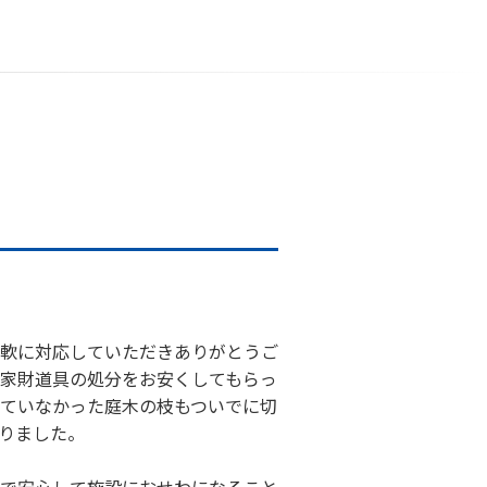
軟に対応していただきありがとうご
家財道具の処分をお安くしてもらっ
ていなかった庭木の枝もついでに切
りました。