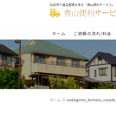
弘前市で遺品整理を承る「青山便利サービス」 
ホーム
ご依頼の流れ/料金
ホーム
sodaigomi_komaru_couple