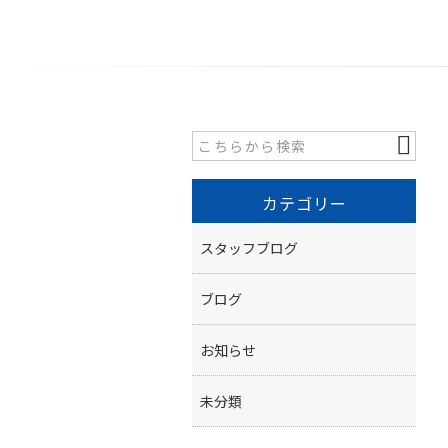
カテゴリー
スタッフブログ
ブログ
お知らせ
未分類