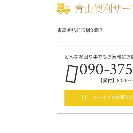
青森県弘前市鍛治町7
どんなお困り事でもお気軽にお
090-37
【受付】8:00～
メールでのお問い