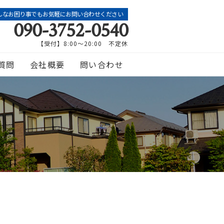
んなお困り事でもお気軽にお問い合わせください
090-3752-0540
【受付】8:00～20:00 不定休
質問
会社概要
問い合わせ