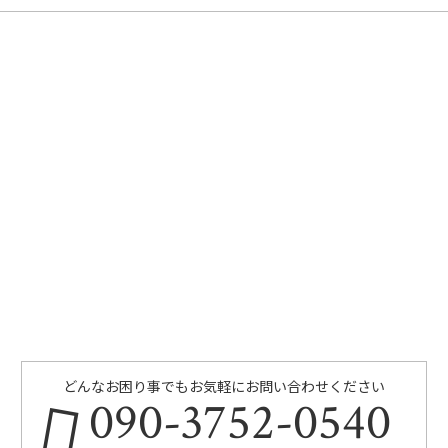
どんなお困り事でもお気軽にお問い合わせください
090-3752-0540