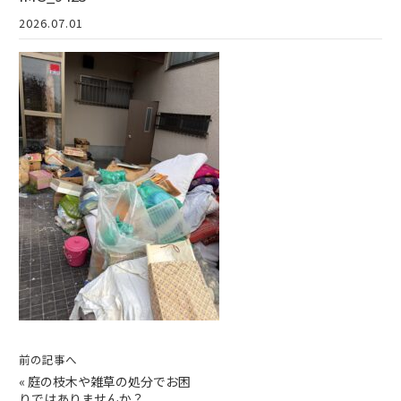
2026.07.01
前の記事へ
«
庭の枝木や雑草の処分でお困
りではありませんか？