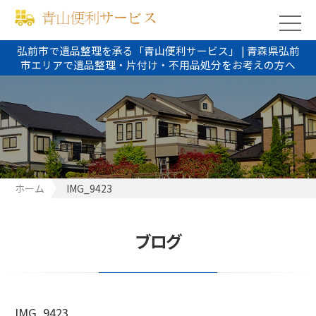
弘前市で遺品整理を承る「青山便利サービス」 | 青森県弘前
市エリアで遺品整理・片付け・不用品処分をお考えの方へ
ホーム
IMG_9423
ブログ
IMG_9423