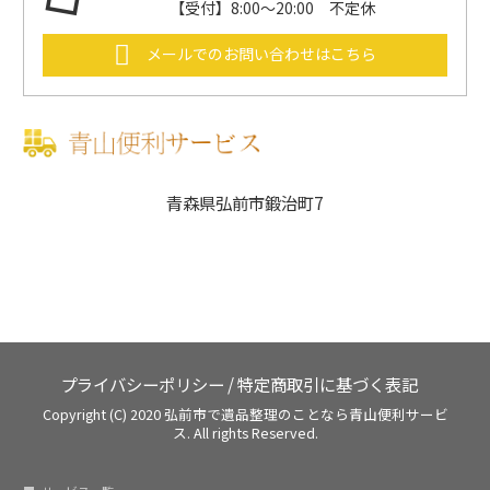
【受付】8:00～20:00 不定休
メールでのお問い合わせはこちら
青森県弘前市鍛治町7
プライバシーポリシー
/
特定商取引に基づく表記
Copyright (C) 2020
弘前市で遺品整理のことなら青山便利サービ
ス.
All rights Reserved.