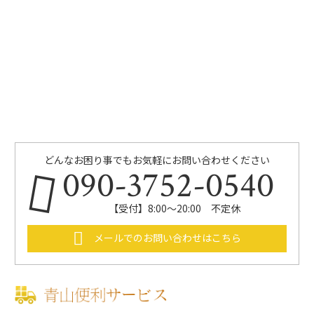
どんなお困り事でもお気軽にお問い合わせください
090-3752-0540
【受付】8:00～20:00 不定休
メールでのお問い合わせはこちら