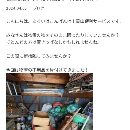
2024.04.05
ブログ
こんにちは、あるいはこんばんは！青山便利サービスです。
みなさんは物置の物をそのまま眠ったりしていませんか？
ほとんどの方は置きっぱなしかもしれませんね。
この際に断捨離してみませんか？
今回は物置の不用品を片付けてきました！