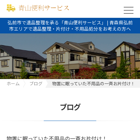
弘前市で遺品整理を承る「青山便利サービス」 | 青森県弘前
市エリアで遺品整理・片付け・不用品処分をお考えの方へ
ホーム
ブログ
物置に眠っていた不用品の一斉お片付け！
ブログ
物置に眠っていた不用品の一斉お片付け！