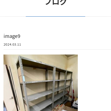
ブログ
image9
2024.03.11