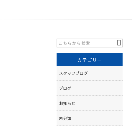
カテゴリー
スタッフブログ
ブログ
お知らせ
未分類