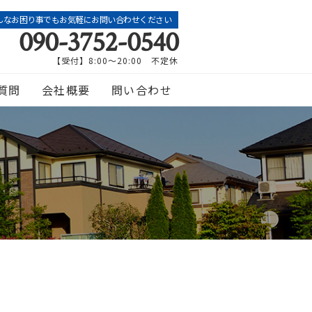
んなお困り事でもお気軽にお問い合わせください
090-3752-0540
【受付】8:00～20:00 不定休
質問
会社概要
問い合わせ