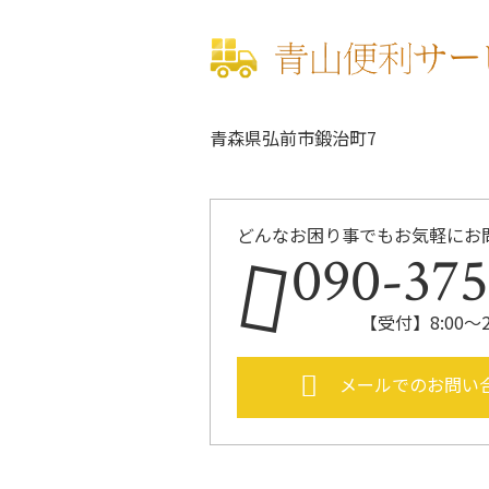
青森県弘前市鍛治町7
どんなお困り事でもお気軽にお
090-37
【受付】8:00～
メールでのお問い