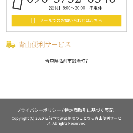
【受付】8:00～20:00 不定休
メールでのお問い合わせはこちら
青森県弘前市鍛治町7
プライバシーポリシー
/
特定商取引に基づく表記
Copyright (C) 2020
弘前市で遺品整理のことなら青山便利サービ
ス.
All rights Reserved.