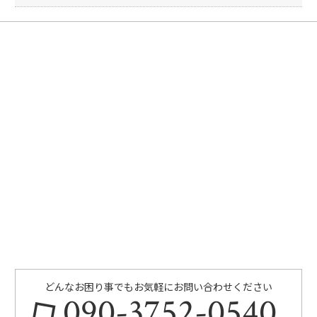
どんなお困り事でもお気軽にお問い合わせください
090-3752-0540