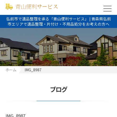
弘前市で遺品整理を承る「青山便利サービス」 | 青森県弘前
市エリアで遺品整理・片付け・不用品処分をお考えの方へ
ホーム
IMG_8987
ブログ
IMG_8987