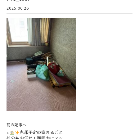
2025.06.26
前の記事へ
«
売却予定の家まるごと
処分もお任せ！期限内にスッ