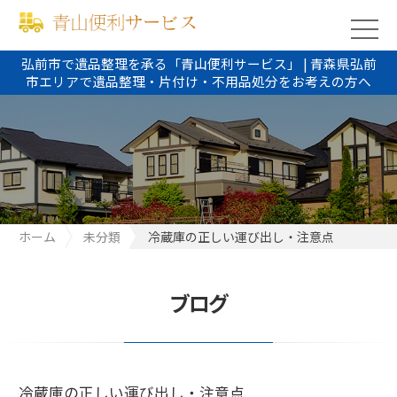
弘前市で遺品整理を承る「青山便利サービス」 | 青森県弘前
市エリアで遺品整理・片付け・不用品処分をお考えの方へ
ホーム
未分類
冷蔵庫の正しい運び出し・注意点
ブログ
冷蔵庫の正しい運び出し・注意点