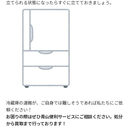
立てられる状態になったらすぐに立てておきましょう。
冷蔵庫の運搬が、ご自身では難しそうであれば私たちにご依
頼ください！
お困りの際はぜひ青山便利サービスにご相談ください。処分
から買取まで行っております！