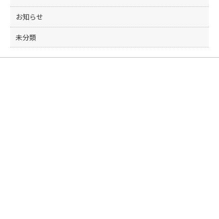
お知らせ
未分類