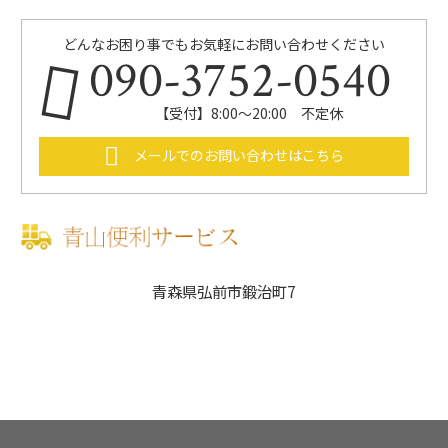
どんなお困り事でもお気軽にお問い合わせください
090-3752-0540
【受付】8:00～20:00 不定休
メールでのお問い合わせはこちら
青森県弘前市鍛治町7