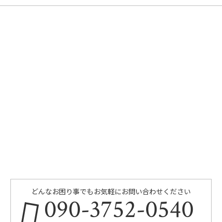
どんなお困り事でもお気軽にお問い合わせください
090-3752-0540