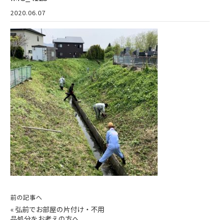
2020.06.07
前の記事へ
«
弘前でお部屋の片付け・不用
品処分をお考えの方へ