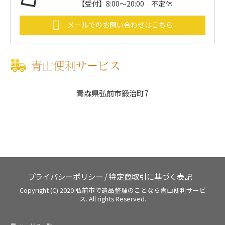
【受付】8:00～20:00 不定休
メールでのお問い合わせはこちら
青森県弘前市鍛治町7
プライバシーポリシー
/
特定商取引に基づく表記
Copyright (C) 2020
弘前市で遺品整理のことなら青山便利サービ
ス.
All rights Reserved.