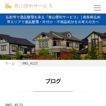
弘前市で遺品整理を承る「青山便利サービス」 | 青森県弘前
市エリアで遺品整理・片付け・不用品処分をお考えの方へ
ホーム
IMG_4123
ブログ
IMG_4123