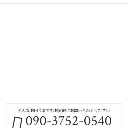
どんなお困り事でもお気軽にお問い合わせください
090-3752-0540