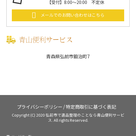
【受付】8:00～20:00 不定休
メールでのお問い合わせはこちら
青森県弘前市鍛治町7
プライバシーポリシー
/
特定商取引に基づく表記
Copyright (C) 2020
弘前市で遺品整理のことなら青山便利サービ
ス.
All rights Reserved.