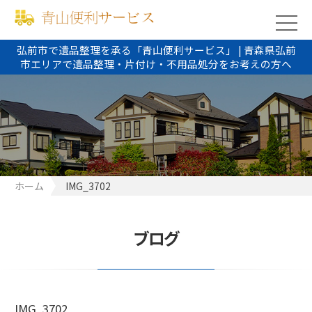
弘前市で遺品整理を承る「青山便利サービス」 | 青森県弘前
市エリアで遺品整理・片付け・不用品処分をお考えの方へ
ホーム
IMG_3702
ブログ
IMG_3702