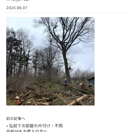
2020.06.07
前の記事へ
«
弘前でお部屋の片付け・不用
品処分をお考えの方へ